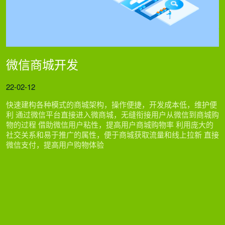
微信商城开发
22-02-12
快速建构各种模式的商城架构，操作便捷，开发成本低，维护便
利 通过微信平台直接进入微商城，无缝衔接用户从微信到商城购
物的过程 借助微信用户粘性，提高用户商城购物率 利用庞大的
社交关系和易于推广的属性，便于商城获取流量和线上拉新 直接
微信支付，提高用户购物体验