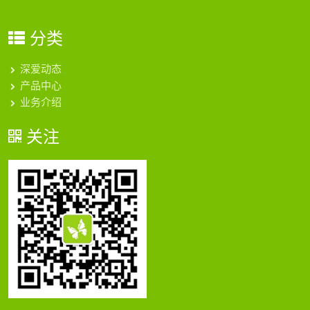
分类
深爱动态
产品中心
业务介绍
关注