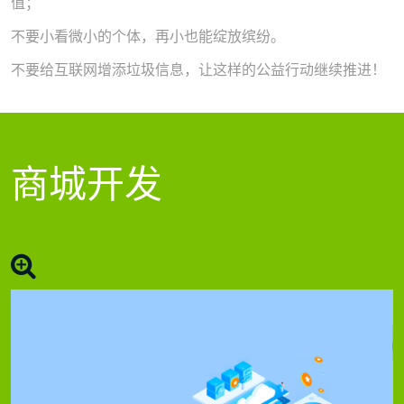
值；
不要小看微小的个体，再小也能绽放缤纷。
不要给互联网增添垃圾信息，让这样的公益行动继续推进！
商城开发