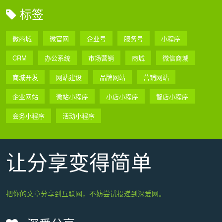
标签
微商城
微官网
企业号
服务号
小程序
CRM
办公系统
市场营销
商城
微信商城
商城开发
网站建设
品牌网站
营销网站
企业网站
微站小程序
小店小程序
智店小程序
会务小程序
活动小程序
让分享变得简单
把你的文章分享到互联网，不妨尝试投递到深爱网。